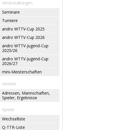
Veranstaltungen
Seminare
Turniere
andro WTTV-Cup 2025
andro WTTV-Cup 2026
andro WTTV-Jugend-Cup
2025/26
andro WTTV-Jugend-Cup
2026/27
mini-Meisterschaften
Vereine
Adressen, Mannschaften,
Spieler, Ergebnisse
Spieler
Wechselliste
Q-TTR-Liste