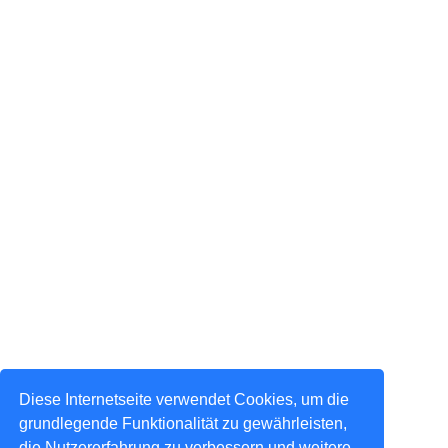
Diese Internetseite verwendet Cookies, um die
grundlegende Funktionalität zu gewährleisten,
die Nutzererfahrung zu verbessern und weitere