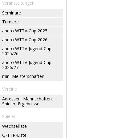
Veranstaltungen
Seminare
Turniere
andro WTTV-Cup 2025
andro WTTV-Cup 2026
andro WTTV-Jugend-Cup
2025/26
andro WTTV-Jugend-Cup
2026/27
mini-Meisterschaften
Vereine
Adressen, Mannschaften,
Spieler, Ergebnisse
Spieler
Wechselliste
Q-TTR-Liste