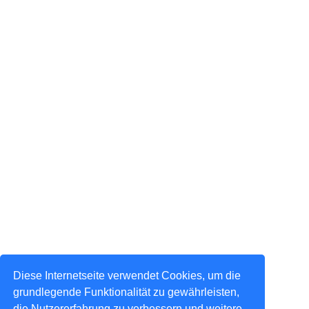
Diese Internetseite verwendet Cookies, um die
grundlegende Funktionalität zu gewährleisten,
die Nutzererfahrung zu verbessern und weitere