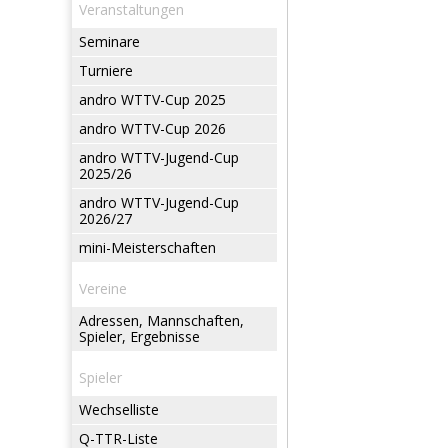
Veranstaltungen
Seminare
Turniere
andro WTTV-Cup 2025
andro WTTV-Cup 2026
andro WTTV-Jugend-Cup
2025/26
andro WTTV-Jugend-Cup
2026/27
mini-Meisterschaften
Vereine
Adressen, Mannschaften,
Spieler, Ergebnisse
Spieler
Wechselliste
Q-TTR-Liste