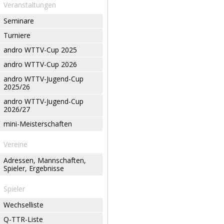
Veranstaltungen
Seminare
Turniere
andro WTTV-Cup 2025
andro WTTV-Cup 2026
andro WTTV-Jugend-Cup
2025/26
andro WTTV-Jugend-Cup
2026/27
mini-Meisterschaften
Vereine
Adressen, Mannschaften,
Spieler, Ergebnisse
Spieler
Wechselliste
Q-TTR-Liste