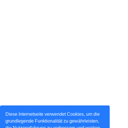
Diese Internetseite verwendet Cookies, um die
grundlegende Funktionalität zu gewährleisten,
die Nutzererfahrung zu verbessern und weitere