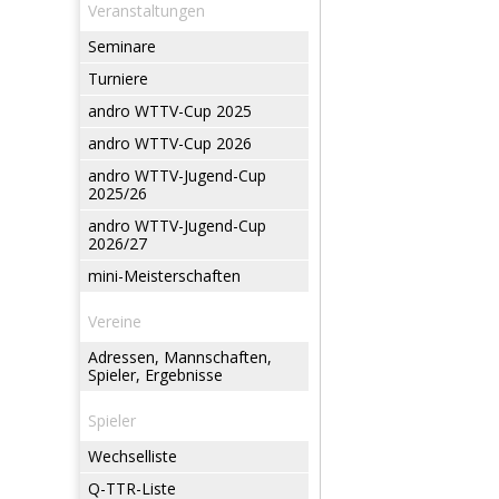
Veranstaltungen
Seminare
Turniere
andro WTTV-Cup 2025
andro WTTV-Cup 2026
andro WTTV-Jugend-Cup
2025/26
andro WTTV-Jugend-Cup
2026/27
mini-Meisterschaften
Vereine
Adressen, Mannschaften,
Spieler, Ergebnisse
Spieler
Wechselliste
Q-TTR-Liste