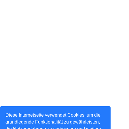
Diese Internetseite verwendet Cookies, um die
grundlegende Funktionalität zu gewährleisten,
die Nutzererfahrung zu verbessern und weitere