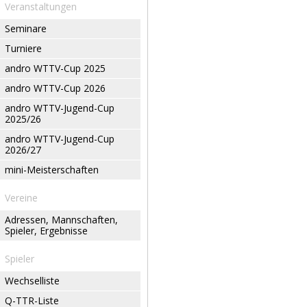
Veranstaltungen
Seminare
Turniere
andro WTTV-Cup 2025
andro WTTV-Cup 2026
andro WTTV-Jugend-Cup
2025/26
andro WTTV-Jugend-Cup
2026/27
mini-Meisterschaften
Vereine
Adressen, Mannschaften,
Spieler, Ergebnisse
Spieler
Wechselliste
Q-TTR-Liste