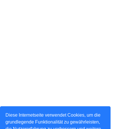
Diese Internetseite verwendet Cookies, um die
grundlegende Funktionalität zu gewährleisten,
die Nutzererfahrung zu verbessern und weitere