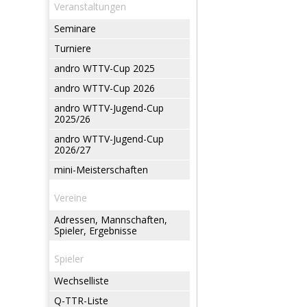
Veranstaltungen
Seminare
Turniere
andro WTTV-Cup 2025
andro WTTV-Cup 2026
andro WTTV-Jugend-Cup
2025/26
andro WTTV-Jugend-Cup
2026/27
mini-Meisterschaften
Vereine
Adressen, Mannschaften,
Spieler, Ergebnisse
Spieler
Wechselliste
Q-TTR-Liste