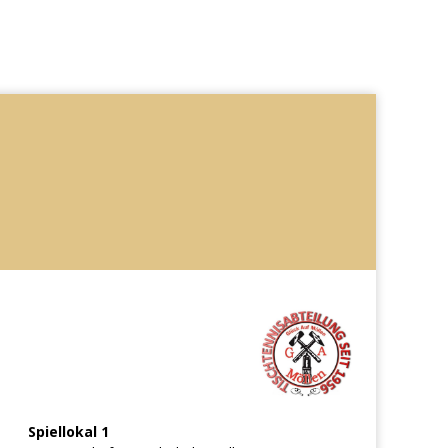
Spiellokal 1