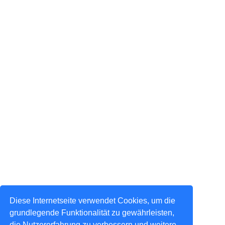
Diese Internetseite verwendet Cookies, um die
grundlegende Funktionalität zu gewährleisten,
die Nutzererfahrung zu verbessern und weitere