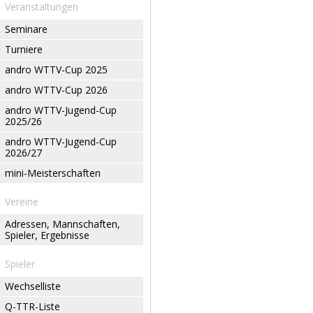
Veranstaltungen
Seminare
Turniere
andro WTTV-Cup 2025
andro WTTV-Cup 2026
andro WTTV-Jugend-Cup
2025/26
andro WTTV-Jugend-Cup
2026/27
mini-Meisterschaften
Vereine
Adressen, Mannschaften,
Spieler, Ergebnisse
Spieler
Wechselliste
Q-TTR-Liste