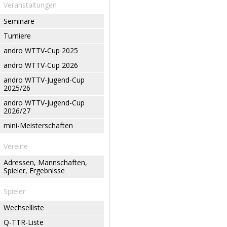
Veranstaltungen
Seminare
Turniere
andro WTTV-Cup 2025
andro WTTV-Cup 2026
andro WTTV-Jugend-Cup
2025/26
andro WTTV-Jugend-Cup
2026/27
mini-Meisterschaften
Vereine
Adressen, Mannschaften,
Spieler, Ergebnisse
Spieler
Wechselliste
Q-TTR-Liste