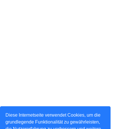
Diese Internetseite verwendet Cookies, um die
grundlegende Funktionalität zu gewährleisten,
die Nutzererfahrung zu verbessern und weitere