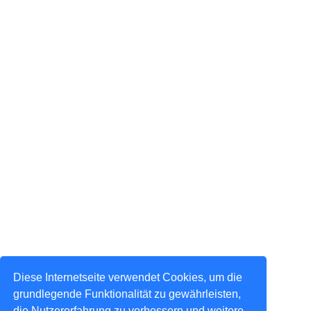
Diese Internetseite verwendet Cookies, um die
grundlegende Funktionalität zu gewährleisten,
die Nutzererfahrung zu verbessern und weitere