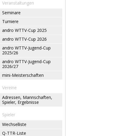
Veranstaltungen
Seminare
Turniere
andro WTTV-Cup 2025
andro WTTV-Cup 2026
andro WTTV-Jugend-Cup
2025/26
andro WTTV-Jugend-Cup
2026/27
mini-Meisterschaften
Vereine
Adressen, Mannschaften,
Spieler, Ergebnisse
Spieler
Wechselliste
Q-TTR-Liste