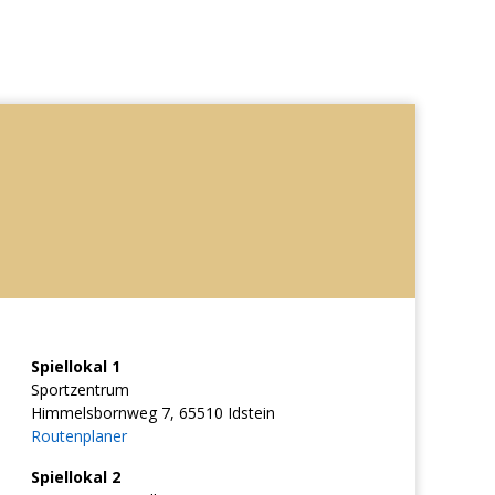
Spiellokal 1
Sportzentrum
Himmelsbornweg 7, 65510 Idstein
Routenplaner
Spiellokal 2