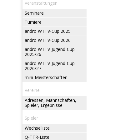
Veranstaltungen
Seminare
Turniere
andro WTTV-Cup 2025
andro WTTV-Cup 2026
andro WTTV-Jugend-Cup
2025/26
andro WTTV-Jugend-Cup
2026/27
mini-Meisterschaften
Vereine
Adressen, Mannschaften,
Spieler, Ergebnisse
Spieler
Wechselliste
Q-TTR-Liste