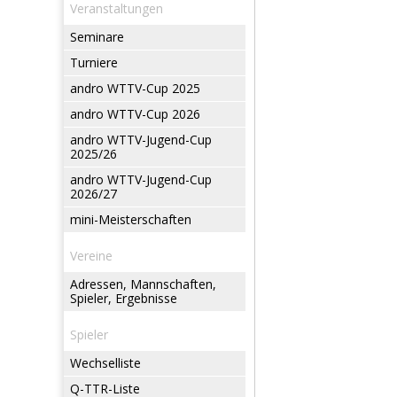
Veranstaltungen
Seminare
Turniere
andro WTTV-Cup 2025
andro WTTV-Cup 2026
andro WTTV-Jugend-Cup
2025/26
andro WTTV-Jugend-Cup
2026/27
mini-Meisterschaften
Vereine
Adressen, Mannschaften,
Spieler, Ergebnisse
Spieler
Wechselliste
Q-TTR-Liste