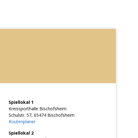
Spiellokal 1
Kreissporthalle Bischofsheim
Schulstr. 57, 65474 Bischofsheim
Routenplaner
Spiellokal 2