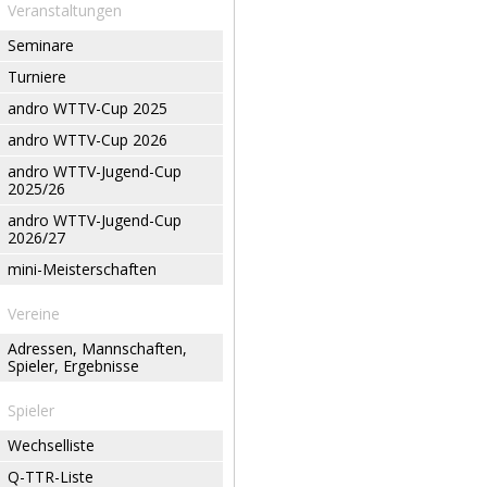
Veranstaltungen
Seminare
Turniere
andro WTTV-Cup 2025
andro WTTV-Cup 2026
andro WTTV-Jugend-Cup
2025/26
andro WTTV-Jugend-Cup
2026/27
mini-Meisterschaften
Vereine
Adressen, Mannschaften,
Spieler, Ergebnisse
Spieler
Wechselliste
Q-TTR-Liste