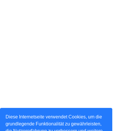
Diese Internetseite verwendet Cookies, um die
grundlegende Funktionalität zu gewährleisten,
die Nutzererfahrung zu verbessern und weitere