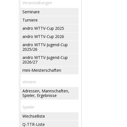
Veranstaltungen
Seminare
Turniere
andro WTTV-Cup 2025
andro WTTV-Cup 2026
andro WTTV-Jugend-Cup
2025/26
andro WTTV-Jugend-Cup
2026/27
mini-Meisterschaften
Vereine
Adressen, Mannschaften,
Spieler, Ergebnisse
Spieler
Wechselliste
Q-TTR-Liste