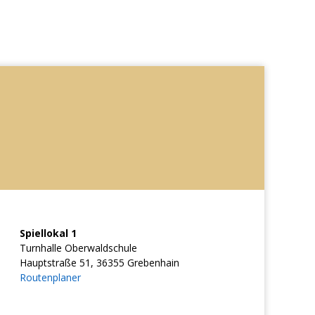
Spiellokal 1
Turnhalle Oberwaldschule
Hauptstraße 51, 36355 Grebenhain
Routenplaner