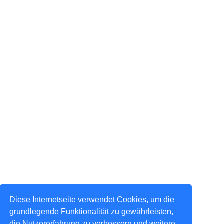
Diese Internetseite verwendet Cookies, um die
grundlegende Funktionalität zu gewährleisten,
die Nutzererfahrung zu verbessern und weitere