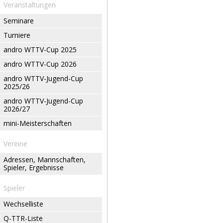
Veranstaltungen
Seminare
Turniere
andro WTTV-Cup 2025
andro WTTV-Cup 2026
andro WTTV-Jugend-Cup
2025/26
andro WTTV-Jugend-Cup
2026/27
mini-Meisterschaften
Vereine
Adressen, Mannschaften,
Spieler, Ergebnisse
Spieler
Wechselliste
Q-TTR-Liste