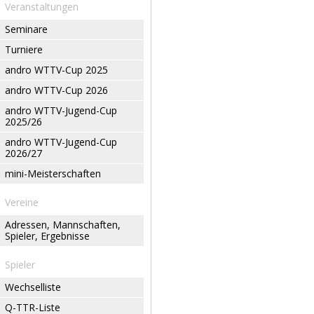
Veranstaltungen
Seminare
Turniere
andro WTTV-Cup 2025
andro WTTV-Cup 2026
andro WTTV-Jugend-Cup
2025/26
andro WTTV-Jugend-Cup
2026/27
mini-Meisterschaften
Vereine
Adressen, Mannschaften,
Spieler, Ergebnisse
Spieler
Wechselliste
Q-TTR-Liste