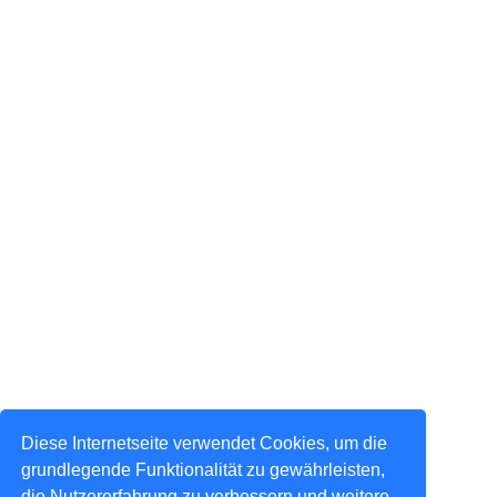
Diese Internetseite verwendet Cookies, um die
grundlegende Funktionalität zu gewährleisten,
die Nutzererfahrung zu verbessern und weitere