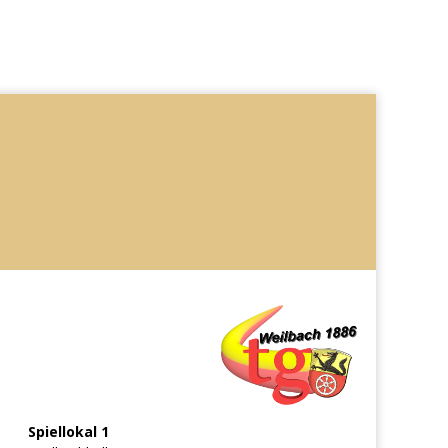
Spiellokal 1