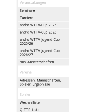
Veranstaltungen
Seminare
Turniere
andro WTTV-Cup 2025
andro WTTV-Cup 2026
andro WTTV-Jugend-Cup
2025/26
andro WTTV-Jugend-Cup
2026/27
mini-Meisterschaften
Vereine
Adressen, Mannschaften,
Spieler, Ergebnisse
Spieler
Wechselliste
Q-TTR-Liste