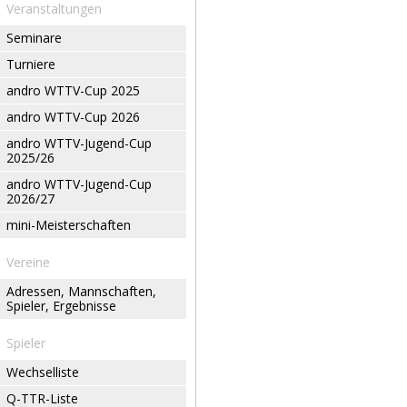
Veranstaltungen
Seminare
Turniere
andro WTTV-Cup 2025
andro WTTV-Cup 2026
andro WTTV-Jugend-Cup
2025/26
andro WTTV-Jugend-Cup
2026/27
mini-Meisterschaften
Vereine
Adressen, Mannschaften,
Spieler, Ergebnisse
Spieler
Wechselliste
Q-TTR-Liste