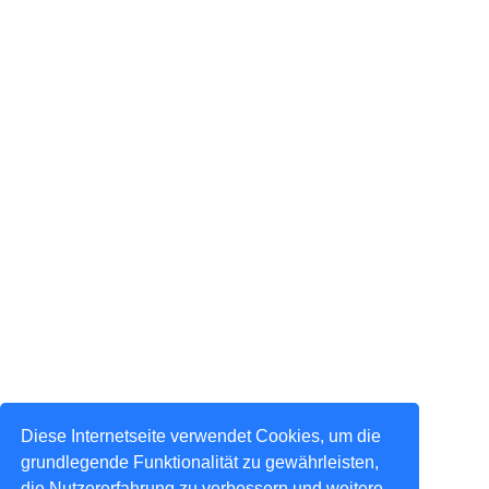
Diese Internetseite verwendet Cookies, um die
grundlegende Funktionalität zu gewährleisten,
die Nutzererfahrung zu verbessern und weitere