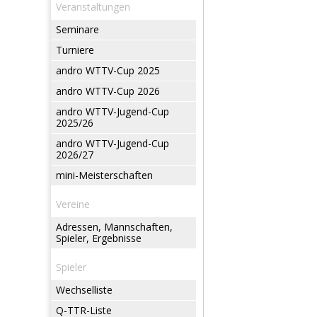
Veranstaltungen
Seminare
Turniere
andro WTTV-Cup 2025
andro WTTV-Cup 2026
andro WTTV-Jugend-Cup
2025/26
andro WTTV-Jugend-Cup
2026/27
mini-Meisterschaften
Vereine
Adressen, Mannschaften,
Spieler, Ergebnisse
Spieler
Wechselliste
Q-TTR-Liste