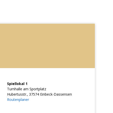
Spiellokal 1
Turnhalle am Sportplatz
Hubertusstr., 37574 Einbeck-Dassensen
Routenplaner