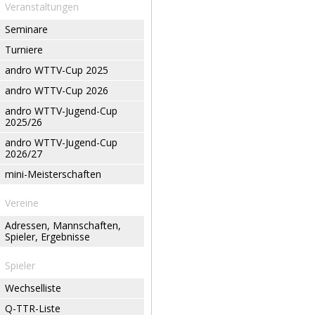
Veranstaltungen
Seminare
Turniere
andro WTTV-Cup 2025
andro WTTV-Cup 2026
andro WTTV-Jugend-Cup
2025/26
andro WTTV-Jugend-Cup
2026/27
mini-Meisterschaften
Vereine
Adressen, Mannschaften,
Spieler, Ergebnisse
Spieler
Wechselliste
Q-TTR-Liste