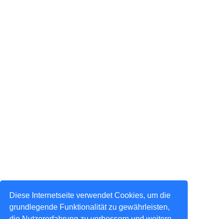
Diese Internetseite verwendet Cookies, um die
grundlegende Funktionalität zu gewährleisten,
die Nutzererfahrung zu verbessern und weitere