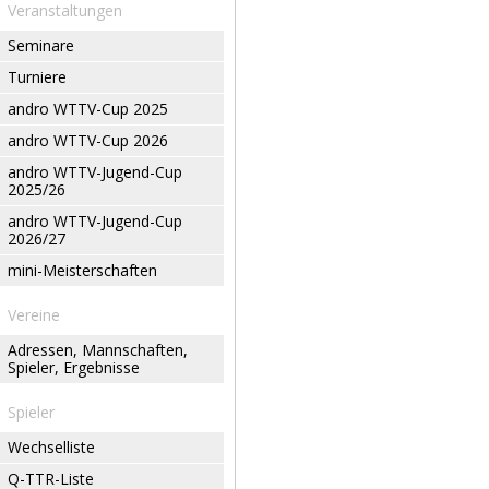
Veranstaltungen
Seminare
Turniere
andro WTTV-Cup 2025
andro WTTV-Cup 2026
andro WTTV-Jugend-Cup
2025/26
andro WTTV-Jugend-Cup
2026/27
mini-Meisterschaften
Vereine
Adressen, Mannschaften,
Spieler, Ergebnisse
Spieler
Wechselliste
Q-TTR-Liste