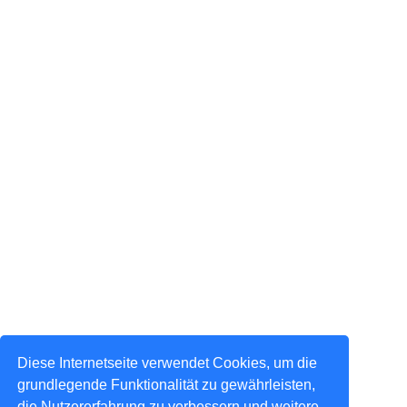
Diese Internetseite verwendet Cookies, um die
grundlegende Funktionalität zu gewährleisten,
die Nutzererfahrung zu verbessern und weitere