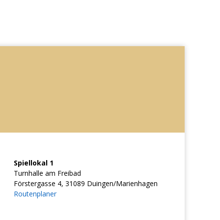
Spiellokal 1
Turnhalle am Freibad
Förstergasse 4, 31089 Duingen/Marienhagen
Routenplaner