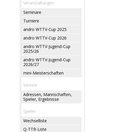
Veranstaltungen
Seminare
Turniere
andro WTTV-Cup 2025
andro WTTV-Cup 2026
andro WTTV-Jugend-Cup
2025/26
andro WTTV-Jugend-Cup
2026/27
mini-Meisterschaften
Vereine
Adressen, Mannschaften,
Spieler, Ergebnisse
Spieler
Wechselliste
Q-TTR-Liste