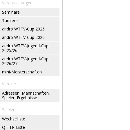
Veranstaltungen
Seminare
Turniere
andro WTTV-Cup 2025
andro WTTV-Cup 2026
andro WTTV-Jugend-Cup
2025/26
andro WTTV-Jugend-Cup
2026/27
mini-Meisterschaften
Vereine
Adressen, Mannschaften,
Spieler, Ergebnisse
Spieler
Wechselliste
Q-TTR-Liste