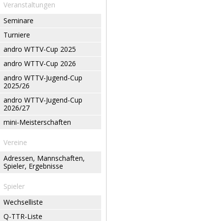
Veranstaltungen
Seminare
Turniere
andro WTTV-Cup 2025
andro WTTV-Cup 2026
andro WTTV-Jugend-Cup
2025/26
andro WTTV-Jugend-Cup
2026/27
mini-Meisterschaften
Vereine
Adressen, Mannschaften,
Spieler, Ergebnisse
Spieler
Wechselliste
Q-TTR-Liste