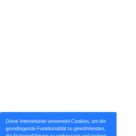
Diese Internetseite verwendet Cookies, um die
grundlegende Funktionalität zu gewährleisten,
die Nutzererfahrung zu verbessern und weitere