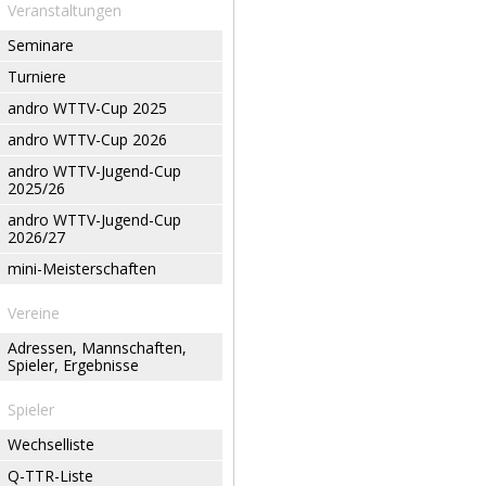
Veranstaltungen
Seminare
Turniere
andro WTTV-Cup 2025
andro WTTV-Cup 2026
andro WTTV-Jugend-Cup
2025/26
andro WTTV-Jugend-Cup
2026/27
mini-Meisterschaften
Vereine
Adressen, Mannschaften,
Spieler, Ergebnisse
Spieler
Wechselliste
Q-TTR-Liste