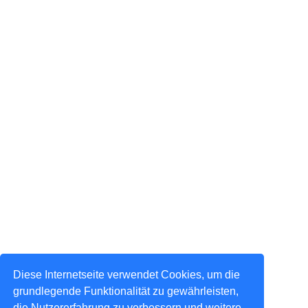
Diese Internetseite verwendet Cookies, um die
grundlegende Funktionalität zu gewährleisten,
die Nutzererfahrung zu verbessern und weitere