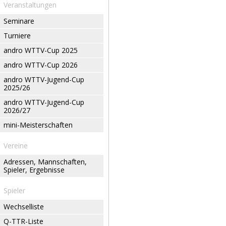
Veranstaltungen
Seminare
Turniere
andro WTTV-Cup 2025
andro WTTV-Cup 2026
andro WTTV-Jugend-Cup
2025/26
andro WTTV-Jugend-Cup
2026/27
mini-Meisterschaften
Vereine
Adressen, Mannschaften,
Spieler, Ergebnisse
Spieler
Wechselliste
Q-TTR-Liste