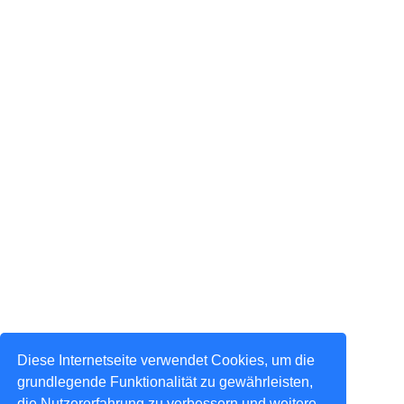
Diese Internetseite verwendet Cookies, um die
grundlegende Funktionalität zu gewährleisten,
die Nutzererfahrung zu verbessern und weitere