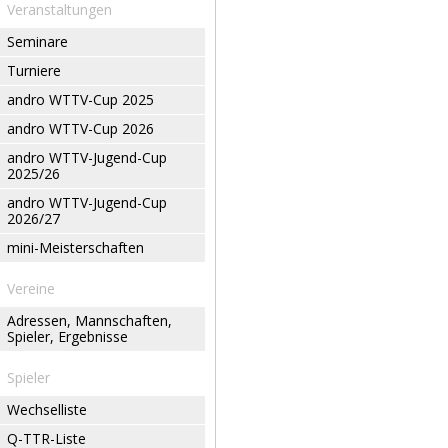
Veranstaltungen
Seminare
Turniere
andro WTTV-Cup 2025
andro WTTV-Cup 2026
andro WTTV-Jugend-Cup
2025/26
andro WTTV-Jugend-Cup
2026/27
mini-Meisterschaften
Vereine
Adressen, Mannschaften,
Spieler, Ergebnisse
Spieler
Wechselliste
Q-TTR-Liste