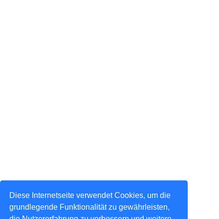
Diese Internetseite verwendet Cookies, um die
grundlegende Funktionalität zu gewährleisten,
die Nutzererfahrung zu verbessern und weitere