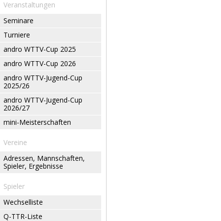
Veranstaltungen
Seminare
Turniere
andro WTTV-Cup 2025
andro WTTV-Cup 2026
andro WTTV-Jugend-Cup
2025/26
andro WTTV-Jugend-Cup
2026/27
mini-Meisterschaften
Vereine
Adressen, Mannschaften,
Spieler, Ergebnisse
Spieler
Wechselliste
Q-TTR-Liste