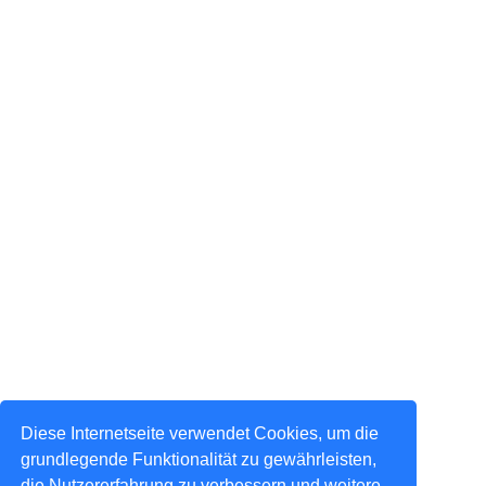
Diese Internetseite verwendet Cookies, um die
grundlegende Funktionalität zu gewährleisten,
die Nutzererfahrung zu verbessern und weitere