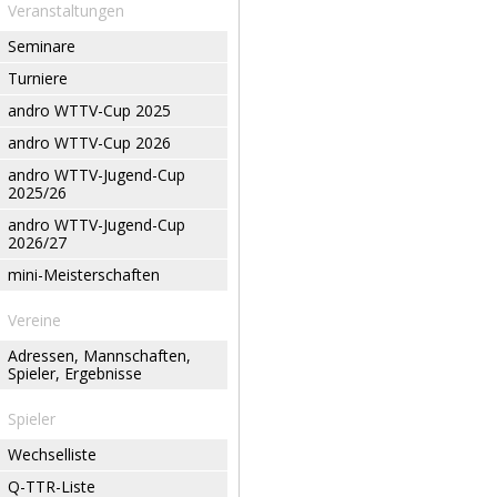
Veranstaltungen
Seminare
Turniere
andro WTTV-Cup 2025
andro WTTV-Cup 2026
andro WTTV-Jugend-Cup
2025/26
andro WTTV-Jugend-Cup
2026/27
mini-Meisterschaften
Vereine
Adressen, Mannschaften,
Spieler, Ergebnisse
Spieler
Wechselliste
Q-TTR-Liste