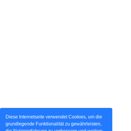
Diese Internetseite verwendet Cookies, um die
grundlegende Funktionalität zu gewährleisten,
die Nutzererfahrung zu verbessern und weitere