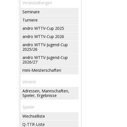
Veranstaltungen
Seminare
Turniere
andro WTTV-Cup 2025
andro WTTV-Cup 2026
andro WTTV-Jugend-Cup
2025/26
andro WTTV-Jugend-Cup
2026/27
mini-Meisterschaften
Vereine
Adressen, Mannschaften,
Spieler, Ergebnisse
Spieler
Wechselliste
Q-TTR-Liste