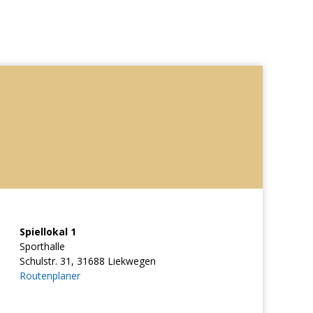
Spiellokal 1
Sporthalle
Schulstr. 31, 31688 Liekwegen
Routenplaner