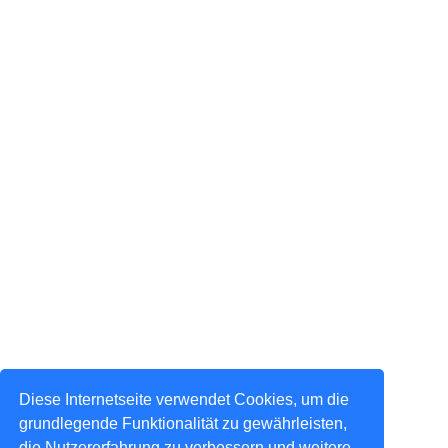
Diese Internetseite verwendet Cookies, um die
grundlegende Funktionalität zu gewährleisten,
die Nutzererfahrung zu verbessern und weitere