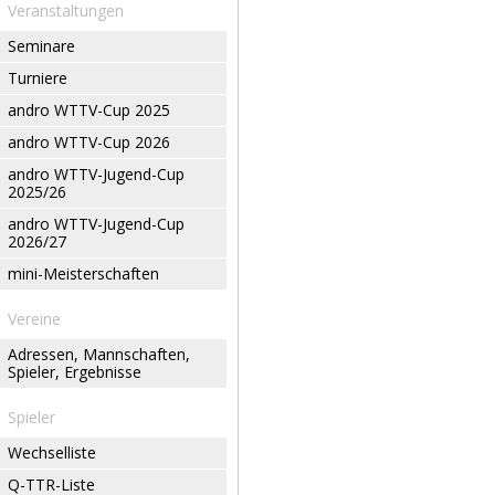
Veranstaltungen
Seminare
Turniere
andro WTTV-Cup 2025
andro WTTV-Cup 2026
andro WTTV-Jugend-Cup
2025/26
andro WTTV-Jugend-Cup
2026/27
mini-Meisterschaften
Vereine
Adressen, Mannschaften,
Spieler, Ergebnisse
Spieler
Wechselliste
Q-TTR-Liste