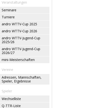
Veranstaltungen
Seminare
Turniere
andro WTTV-Cup 2025
andro WTTV-Cup 2026
andro WTTV-Jugend-Cup
2025/26
andro WTTV-Jugend-Cup
2026/27
mini-Meisterschaften
Vereine
Adressen, Mannschaften,
Spieler, Ergebnisse
Spieler
Wechselliste
Q-TTR-Liste