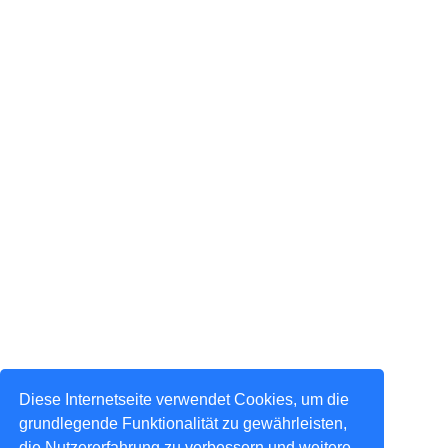
Diese Internetseite verwendet Cookies, um die
grundlegende Funktionalität zu gewährleisten,
die Nutzererfahrung zu verbessern und weitere