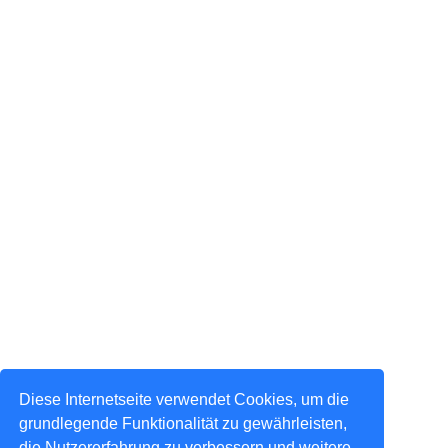
Diese Internetseite verwendet Cookies, um die
grundlegende Funktionalität zu gewährleisten,
die Nutzererfahrung zu verbessern und weitere