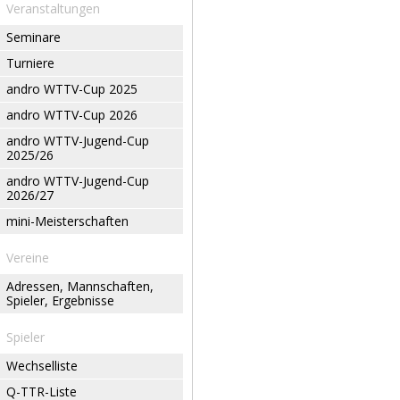
Veranstaltungen
Seminare
Turniere
andro WTTV-Cup 2025
andro WTTV-Cup 2026
andro WTTV-Jugend-Cup
2025/26
andro WTTV-Jugend-Cup
2026/27
mini-Meisterschaften
Vereine
Adressen, Mannschaften,
Spieler, Ergebnisse
Spieler
Wechselliste
Q-TTR-Liste