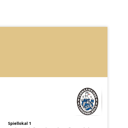
Spiellokal 1