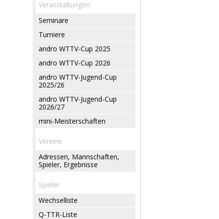
Veranstaltungen
Seminare
Turniere
andro WTTV-Cup 2025
andro WTTV-Cup 2026
andro WTTV-Jugend-Cup
2025/26
andro WTTV-Jugend-Cup
2026/27
mini-Meisterschaften
Vereine
Adressen, Mannschaften,
Spieler, Ergebnisse
Spieler
Wechselliste
Q-TTR-Liste