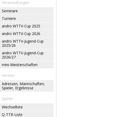
Veranstaltungen
Seminare
Turniere
andro WTTV-Cup 2025
andro WTTV-Cup 2026
andro WTTV-Jugend-Cup
2025/26
andro WTTV-Jugend-Cup
2026/27
mini-Meisterschaften
Vereine
Adressen, Mannschaften,
Spieler, Ergebnisse
Spieler
Wechselliste
Q-TTR-Liste