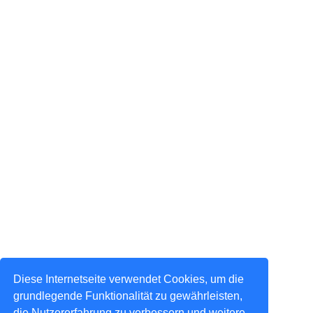
Diese Internetseite verwendet Cookies, um die
grundlegende Funktionalität zu gewährleisten,
die Nutzererfahrung zu verbessern und weitere