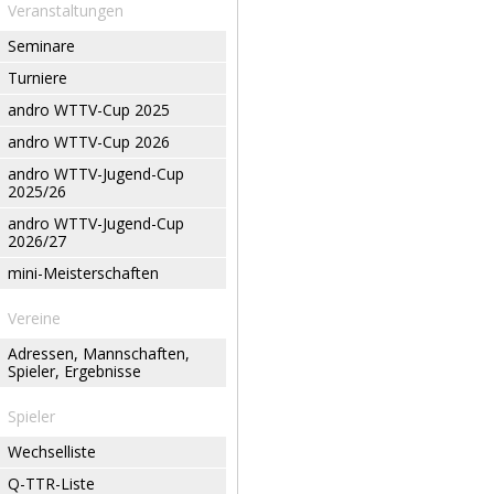
Veranstaltungen
Seminare
Turniere
andro WTTV-Cup 2025
andro WTTV-Cup 2026
andro WTTV-Jugend-Cup
2025/26
andro WTTV-Jugend-Cup
2026/27
mini-Meisterschaften
Vereine
Adressen, Mannschaften,
Spieler, Ergebnisse
Spieler
Wechselliste
Q-TTR-Liste