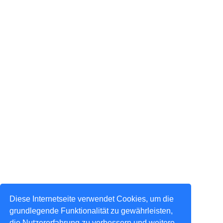
Diese Internetseite verwendet Cookies, um die
grundlegende Funktionalität zu gewährleisten,
die Nutzererfahrung zu verbessern und weitere