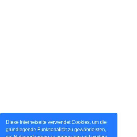
Diese Internetseite verwendet Cookies, um die
grundlegende Funktionalität zu gewährleisten,
die Nutzererfahrung zu verbessern und weitere