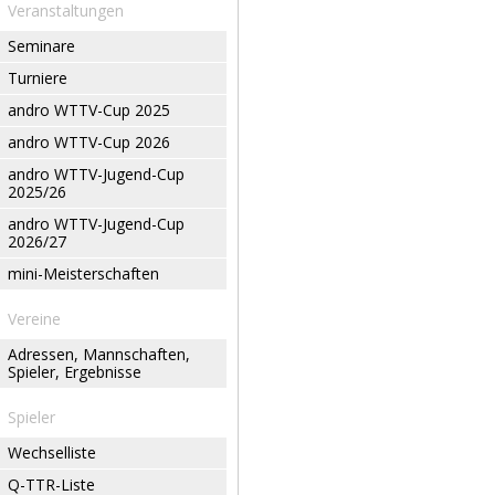
Veranstaltungen
Seminare
Turniere
andro WTTV-Cup 2025
andro WTTV-Cup 2026
andro WTTV-Jugend-Cup
2025/26
andro WTTV-Jugend-Cup
2026/27
mini-Meisterschaften
Vereine
Adressen, Mannschaften,
Spieler, Ergebnisse
Spieler
Wechselliste
Q-TTR-Liste