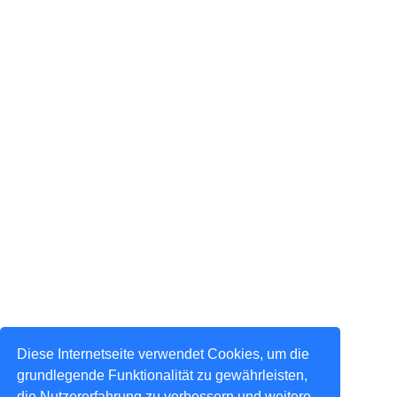
Diese Internetseite verwendet Cookies, um die
grundlegende Funktionalität zu gewährleisten,
die Nutzererfahrung zu verbessern und weitere