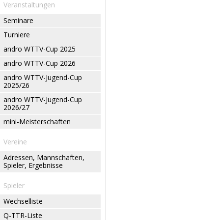
Veranstaltungen
Seminare
Turniere
andro WTTV-Cup 2025
andro WTTV-Cup 2026
andro WTTV-Jugend-Cup
2025/26
andro WTTV-Jugend-Cup
2026/27
mini-Meisterschaften
Vereine
Adressen, Mannschaften,
Spieler, Ergebnisse
Spieler
Wechselliste
Q-TTR-Liste