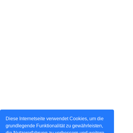
Diese Internetseite verwendet Cookies, um die
grundlegende Funktionalität zu gewährleisten,
die Nutzererfahrung zu verbessern und weitere