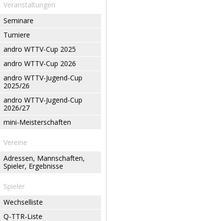
Veranstaltungen
Seminare
Turniere
andro WTTV-Cup 2025
andro WTTV-Cup 2026
andro WTTV-Jugend-Cup
2025/26
andro WTTV-Jugend-Cup
2026/27
mini-Meisterschaften
Vereine
Adressen, Mannschaften,
Spieler, Ergebnisse
Spieler
Wechselliste
Q-TTR-Liste