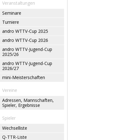
Veranstaltungen
Seminare
Turniere
andro WTTV-Cup 2025
andro WTTV-Cup 2026
andro WTTV-Jugend-Cup
2025/26
andro WTTV-Jugend-Cup
2026/27
mini-Meisterschaften
Vereine
Adressen, Mannschaften,
Spieler, Ergebnisse
Spieler
Wechselliste
Q-TTR-Liste