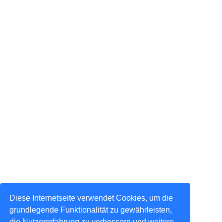
Diese Internetseite verwendet Cookies, um die
grundlegende Funktionalität zu gewährleisten,
die Nutzererfahrung zu verbessern und weitere