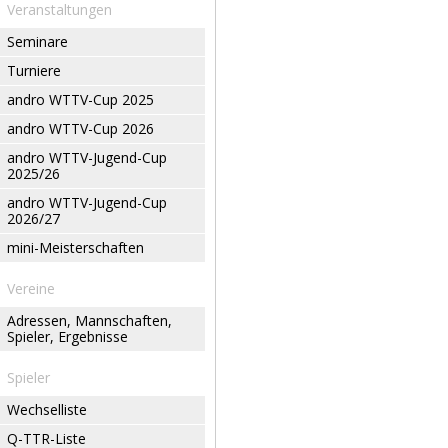
Veranstaltungen
Seminare
Turniere
andro WTTV-Cup 2025
andro WTTV-Cup 2026
andro WTTV-Jugend-Cup
2025/26
andro WTTV-Jugend-Cup
2026/27
mini-Meisterschaften
Vereine
Adressen, Mannschaften,
Spieler, Ergebnisse
Spieler
Wechselliste
Q-TTR-Liste