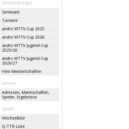
Veranstaltungen
Seminare
Turniere
andro WTTV-Cup 2025
andro WTTV-Cup 2026
andro WTTV-Jugend-Cup
2025/26
andro WTTV-Jugend-Cup
2026/27
mini-Meisterschaften
Vereine
Adressen, Mannschaften,
Spieler, Ergebnisse
Spieler
Wechselliste
Q-TTR-Liste