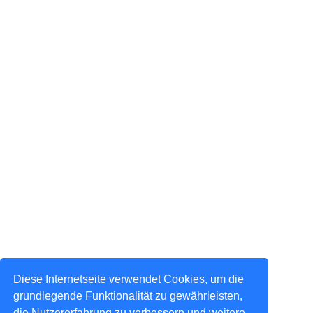
Diese Internetseite verwendet Cookies, um die
grundlegende Funktionalität zu gewährleisten,
die Nutzererfahrung zu verbessern und weitere