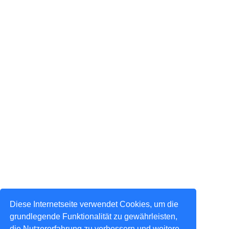
Diese Internetseite verwendet Cookies, um die
grundlegende Funktionalität zu gewährleisten,
die Nutzererfahrung zu verbessern und weitere