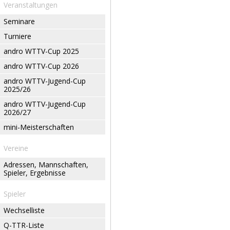
Veranstaltungen
Seminare
Turniere
andro WTTV-Cup 2025
andro WTTV-Cup 2026
andro WTTV-Jugend-Cup
2025/26
andro WTTV-Jugend-Cup
2026/27
mini-Meisterschaften
Vereine
Adressen, Mannschaften,
Spieler, Ergebnisse
Spieler
Wechselliste
Q-TTR-Liste