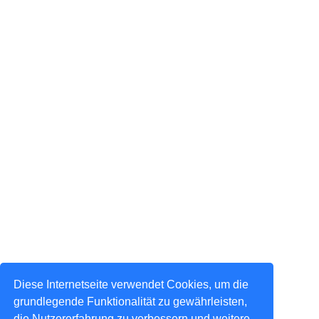
Diese Internetseite verwendet Cookies, um die
grundlegende Funktionalität zu gewährleisten,
die Nutzererfahrung zu verbessern und weitere