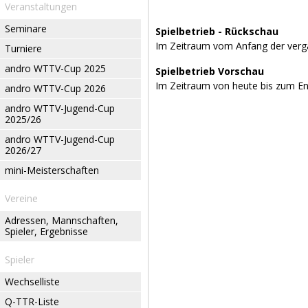
Veranstaltungen
Seminare
Spielbetrieb - Rückschau
Im Zeitraum vom Anfang der verg
Turniere
andro WTTV-Cup 2025
Spielbetrieb Vorschau
Im Zeitraum von heute bis zum E
andro WTTV-Cup 2026
andro WTTV-Jugend-Cup
2025/26
andro WTTV-Jugend-Cup
2026/27
mini-Meisterschaften
Vereine
Adressen, Mannschaften,
Spieler, Ergebnisse
Spieler
Wechselliste
Q-TTR-Liste