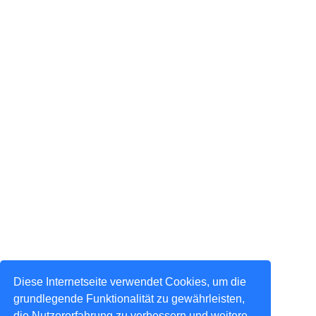
Diese Internetseite verwendet Cookies, um die
grundlegende Funktionalität zu gewährleisten,
die Nutzererfahrung zu verbessern und weitere