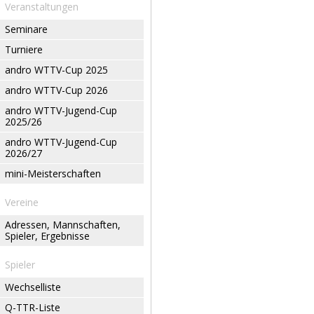
Veranstaltungen
Seminare
Turniere
andro WTTV-Cup 2025
andro WTTV-Cup 2026
andro WTTV-Jugend-Cup
2025/26
andro WTTV-Jugend-Cup
2026/27
mini-Meisterschaften
Vereine
Adressen, Mannschaften,
Spieler, Ergebnisse
Spieler
Wechselliste
Q-TTR-Liste