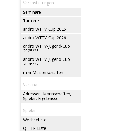
Veranstaltungen
Seminare
Turniere
andro WTTV-Cup 2025
andro WTTV-Cup 2026
andro WTTV-Jugend-Cup
2025/26
andro WTTV-Jugend-Cup
2026/27
mini-Meisterschaften
Vereine
Adressen, Mannschaften,
Spieler, Ergebnisse
Spieler
Wechselliste
Q-TTR-Liste