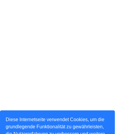
Diese Internetseite verwendet Cookies, um die
grundlegende Funktionalität zu gewährleisten,
die Nutzererfahrung zu verbessern und weitere