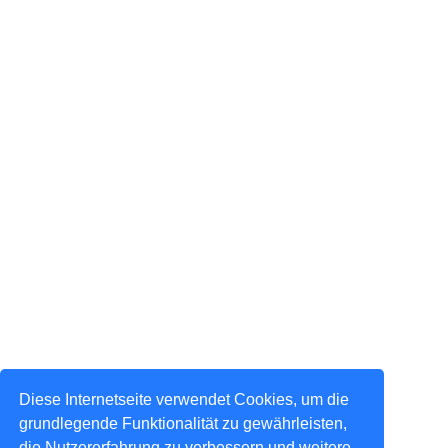
Diese Internetseite verwendet Cookies, um die
grundlegende Funktionalität zu gewährleisten,
die Nutzererfahrung zu verbessern und weitere