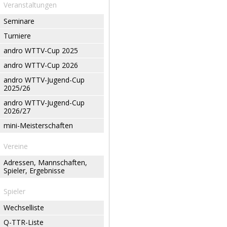
Veranstaltungen
Seminare
Turniere
andro WTTV-Cup 2025
andro WTTV-Cup 2026
andro WTTV-Jugend-Cup
2025/26
andro WTTV-Jugend-Cup
2026/27
mini-Meisterschaften
Vereine
Adressen, Mannschaften,
Spieler, Ergebnisse
Spieler
Wechselliste
Q-TTR-Liste