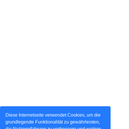
Diese Internetseite verwendet Cookies, um die
grundlegende Funktionalität zu gewährleisten,
die Nutzererfahrung zu verbessern und weitere