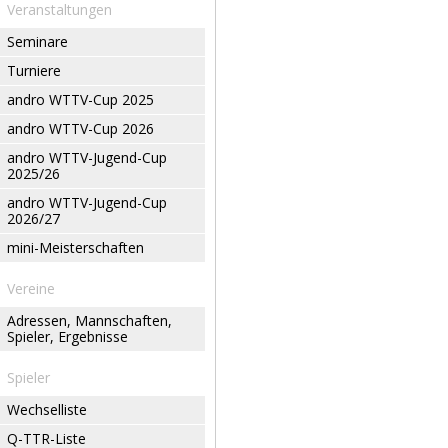
Veranstaltungen
Seminare
Turniere
andro WTTV-Cup 2025
andro WTTV-Cup 2026
andro WTTV-Jugend-Cup
2025/26
andro WTTV-Jugend-Cup
2026/27
mini-Meisterschaften
Vereine
Adressen, Mannschaften,
Spieler, Ergebnisse
Spieler
Wechselliste
Q-TTR-Liste